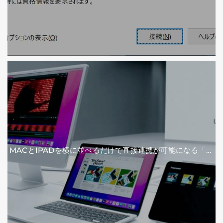
MACとIPADを横に並べるだけで直接連携が可能になる「ユ
ニバーサルコントロール」の仕組みとは？