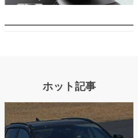
ホット記事