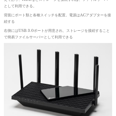
として利用できる。
背面にポート類と各種スイッチを配置。電源はACアダプターを接
続する
右側にはUSB 3.0ポートが用意され、ストレージを接続すること
で簡易ファイルサーバーとして利用できる