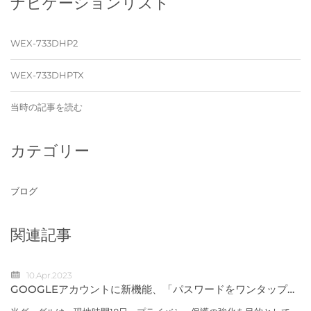
ナビゲーションリスト
WEX-733DHP2
WEX-733DHPTX
当時の記事を読む
カテゴリー
ブログ
関連記事
10.Apr.2023
GOOGLEアカウントに新機能、「パスワードをワンタップで
変更」など