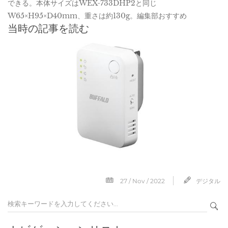
できる。本体サイズはWEX-733DHP2と同じ
W65×H95×D40mm、重さは約130g。編集部おすすめ
当時の記事を読む
27 / Nov / 2022
デジタル