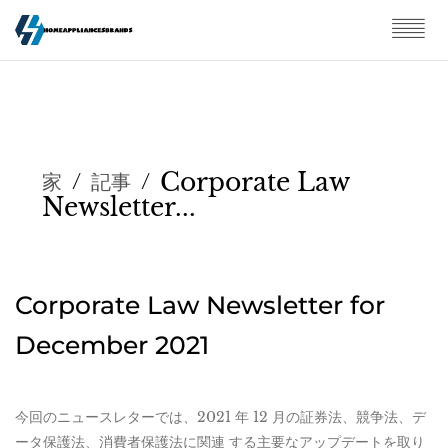
Corporate Law
家
/
記事
/
Newsletter...
Corporate Law Newsletter for
December 2021
今回のニュースレターでは、2021 年 12 月の証券法、競争法、デ
ータ保護法、消費者保護法に関連 する主要なアップデートを取り