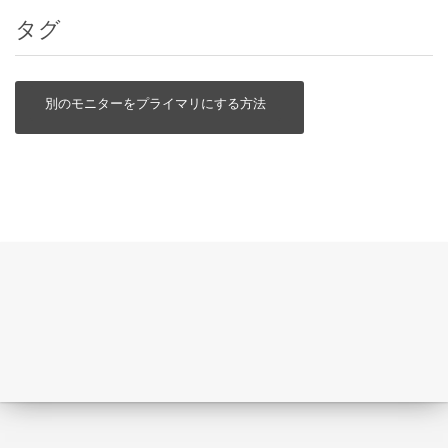
タグ
別のモニターをプライマリにする方法