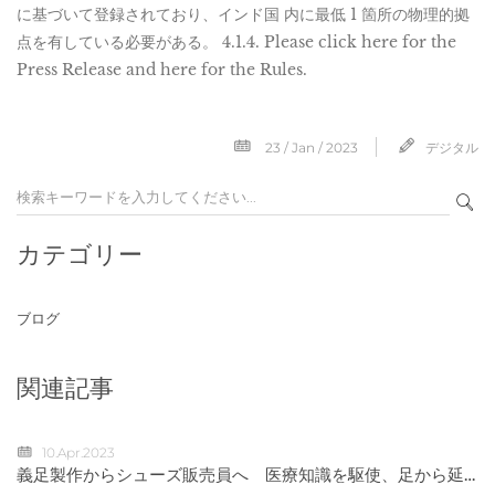
に基づいて登録されており、インド国 内に最低 1 箇所の物理的拠
点を有している必要がある。 4.1.4. Please click here for the
Press Release and here for the Rules.
23 / Jan / 2023
デジタル
カテゴリー
ブログ
関連記事
10.Apr.2023
義足製作からシューズ販売員へ 医療知識を駆使、足から延
ばす健康寿命 京王百貨店小川直子