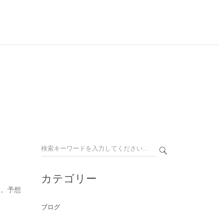
カテゴリー
る。予想
ブログ