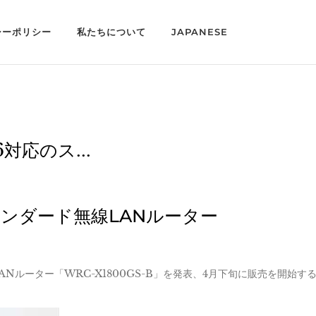
シーポリシー
私たちについて
JAPANESE
対応のス...
スタンダード無線LANルーター
ANルーター「WRC-X1800GS-B」を発表、4月下旬に販売を開始す