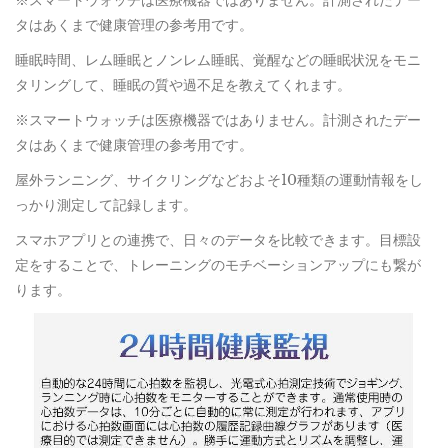
※スマートウォッチは医療機器ではありません。計測されたデー
タはあくまで健康管理の参考用です。
睡眠時間、レム睡眠とノンレム睡眠、覚醒などの睡眠状況をモニ
タリングして、睡眠の質や過不足を教えてくれます。
※スマートウォッチは医療機器ではありません。計測されたデー
タはあくまで健康管理の参考用です。
屋外ランニング、サイクリングなどおよそ10種類の運動情報をし
っかり測定して記録します。
スマホアプリとの連携で、日々のデータを比較できます。目標設
定をすることで、トレーニングのモチベーションアップにも繋が
ります。