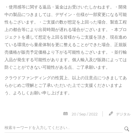
・使用感等に関する返品・返金はお受けいたしかねます。・開発
中の製品につきましては、デザイン・仕様が一部変更になる可能
性もございます。・ご支援の数が想定を上回った場合、製造工程
上の都合等により出荷時期が遅れる場合がございます。・本プロ
ジェクトを通して想定を上回る皆様からご支援を頂き、現在進め
ている環境から量産体制を更に整えることができた場合、正規販
売価格が販売予定価格より下がる可能性もございます。・並行輸
入品が発生する可能性があります。個人輸入及び販路によっては
防ぐことができない可能性がある点、ご了承願います。
クラウドファンディングの性質上、以上の注意点につきましてあ
らかじめご理解とご了承いただいた上でご支援くださいますよ
う、よろしくお願い申し上げます。
20 / Sep / 2022
デジタル