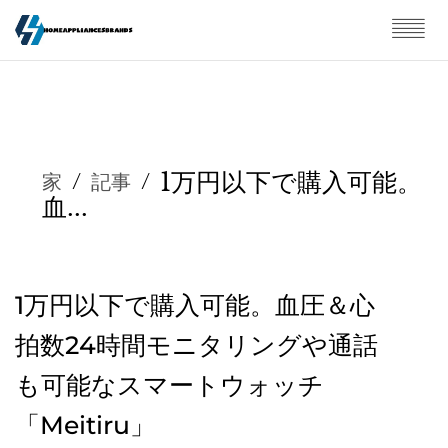
1万円以下で購入可能。
家
/
記事
/
血...
1万円以下で購入可能。血圧＆心
拍数24時間モニタリングや通話
も可能なスマートウォッチ
「Meitiru」