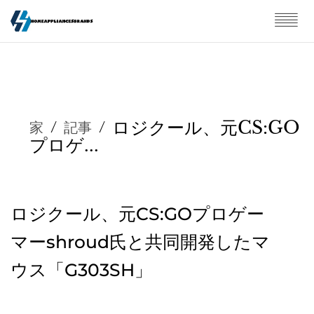
ロジクール、元CS:GO
家
/
記事
/
プロゲ...
ロジクール、元CS:GOプロゲー
マーshroud氏と共同開発したマ
ウス「G303SH」