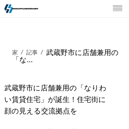
武蔵野市に店舗兼用の
家
/
記事
/
「な...
武蔵野市に店舗兼用の「なりわ
い賃貸住宅」が誕生！住宅街に
顔の見える交流拠点を