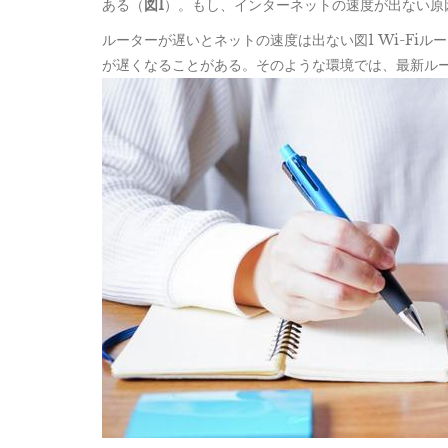
ある（
図1
）。もし、インターネットの速度が出ない原因
ルーターが遅いとネットの速度は出ない図1 Wi-Fi
が遅くなることがある。そのような環境では、最新ルー