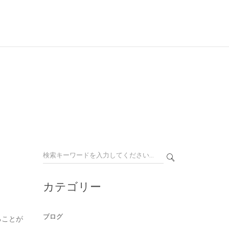
カテゴリー
ブログ
ることが