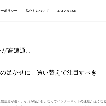
シーポリシー
私たちについて
JAPANESE
が高速通...
通信の足かせに、買い替えで注目すべき
は通信速度が遅く、それが足かせとなってインターネットの速度が遅くな