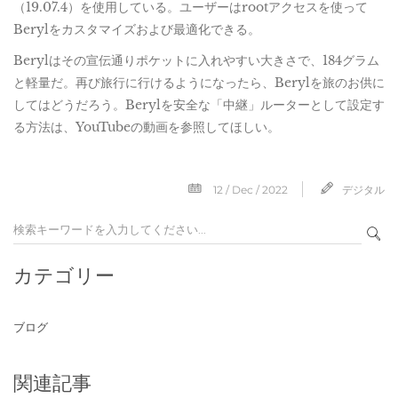
（19.07.4）を使用している。ユーザーはrootアクセスを使って
Berylをカスタマイズおよび最適化できる。
Berylはその宣伝通りポケットに入れやすい大きさで、184グラム
と軽量だ。再び旅行に行けるようになったら、Berylを旅のお供に
してはどうだろう。Berylを安全な「中継」ルーターとして設定す
る方法は、YouTubeの動画を参照してほしい。
12 / Dec / 2022
デジタル
カテゴリー
ブログ
関連記事