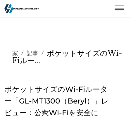
ポケットサイズのWi-
家
/
記事
/
Fiルー...
ポケットサイズのWi-Fiルータ
ー「GL-MT1300（Beryl）」レ
ビュー：公衆Wi-Fiを安全に