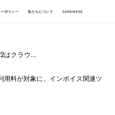
シーポリシー
私たちについて
JAPANESE
2はクラウ...
ウド利用料が対象に、インボイス関連ツ