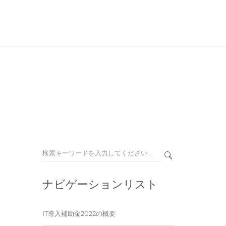
ナビゲーションリスト
IT導入補助金2022の概要