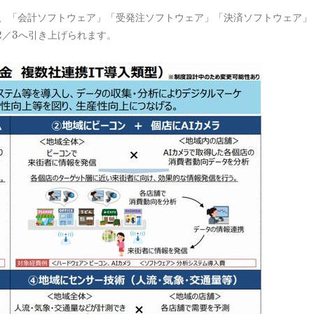
のうち、「会計ソフトウェア」「受発注ソフトウェア」「決済ソフトウェア」
2／3へ引き上げられます。