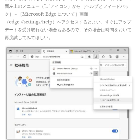
面左上のメニュー（“…”アイコン）から［ヘルプとフィードバッ
ク］－［Microsoft Edge について］画面
（edge://settings/help）へアクセスするとよい。すぐにアップ
デートを受け取れない場合もあるので、その場合は時間をおいて
再度試してみてほしい。