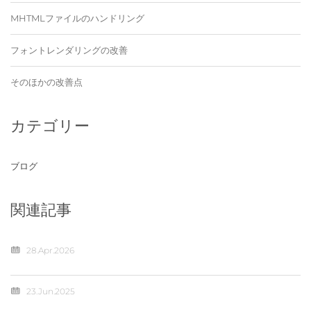
MHTMLファイルのハンドリング
フォントレンダリングの改善
そのほかの改善点
カテゴリー
ブログ
関連記事
28.Apr.2026
23.Jun.2025