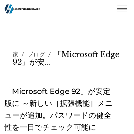
「Microsoft Edge
家
/
ブログ
/
92」が安...
「Microsoft Edge 92」が安定
版に ～新しい［拡張機能］メニ
ューが追加。パスワードの健全
性を一目でチェック可能に