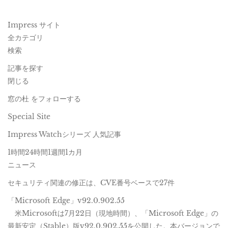
Impress サイト
全カテゴリ
検索
記事を探す
閉じる
窓の杜 をフォローする
Special Site
Impress Watchシリーズ 人気記事
1時間24時間1週間1カ月
ニュース
セキュリティ関連の修正は、CVE番号ベースで27件
「Microsoft Edge」v92.0.902.55
米Microsoftは7月22日（現地時間）、「Microsoft Edge」の
最新安定（Stable）版v92.0.902.55を公開した。本バージョンで