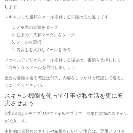
します。
スキャンした書類をメール添付する手順は次の通りです。
メモ内の書類をタップ
右上の「共有マーク」をタップ
メールを選択
内容をを入力しメールを送信
ファイルアプリからメール添付する場合は、書類を長押しして
「共有」からメールを選択しましょう。
重要な書類を送る際は送付先、内容をしっかりと確認して送るよ
うにしてくださいね。
スキャン機能を使って仕事や私生活を更に充
実させよう
iPhoneはメモアプリやファイルアプリで、簡単に書類のスキャン
ができます。
本格的に書類のスキャンや編集を行いたい場合は、専用アプリを