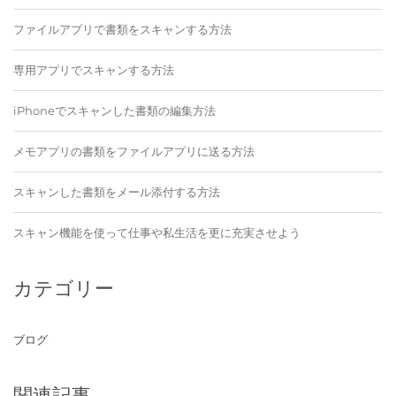
ファイルアプリで書類をスキャンする方法
専用アプリでスキャンする方法
iPhoneでスキャンした書類の編集方法
メモアプリの書類をファイルアプリに送る方法
スキャンした書類をメール添付する方法
スキャン機能を使って仕事や私生活を更に充実させよう
カテゴリー
ブログ
関連記事