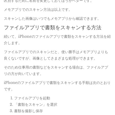
区別するために名前を変更しておくほうがベターです。
メモアプリでのスキャン方法は以上です。
スキャンした画像はいつでもメモアプリから確認できます。
ファイルアプリで書類をスキャンする方法
続いて、iPhoneのファイルアプリで書類をスキャンする方法を紹
介します。
ファイルアプリでのスキャンだと、使い勝手はメモアプリよりも
良くないですが、画像としてさまざまな処理ができます。
そのため仕事用の書類などをスキャンする場合は、ファイルアプ
リの方が向いています。
iPhoneのファイルアプリで書類をスキャンする手順は次のとおり
です。
ファイルアプリを起動
「書類をスキャン」を選択
書類を撮影し保存