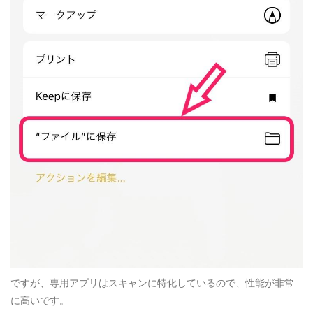
ですが、専用アプリはスキャンに特化しているので、性能が非常
に高いです。