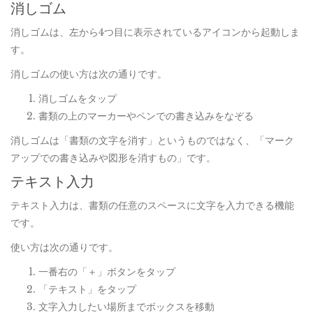
消しゴム
消しゴムは、左から4つ目に表示されているアイコンから起動しま
す。
消しゴムの使い方は次の通りです。
消しゴムをタップ
書類の上のマーカーやペンでの書き込みをなぞる
消しゴムは「書類の文字を消す」というものではなく、「マーク
アップでの書き込みや図形を消すもの」です。
テキスト入力
テキスト入力は、書類の任意のスペースに文字を入力できる機能
です。
使い方は次の通りです。
一番右の「＋」ボタンをタップ
「テキスト」をタップ
文字入力したい場所までボックスを移動