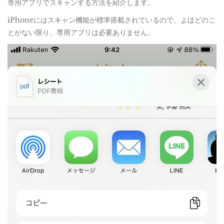
専用アプリでスキャンする方法を紹介します。
iPhoneにはスキャン機能が標準搭載されているので、よほどのこ
とがない限り、専用アプリは必要ありません。