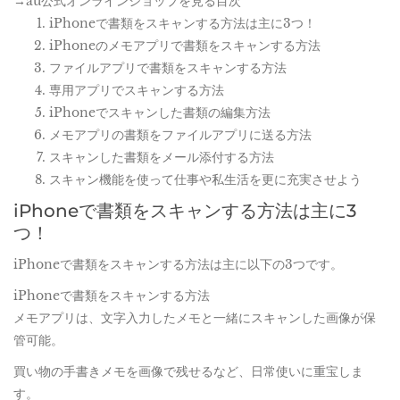
→au公式オンラインショップを見る目次
iPhoneで書類をスキャンする方法は主に3つ！
iPhoneのメモアプリで書類をスキャンする方法
ファイルアプリで書類をスキャンする方法
専用アプリでスキャンする方法
iPhoneでスキャンした書類の編集方法
メモアプリの書類をファイルアプリに送る方法
スキャンした書類をメール添付する方法
スキャン機能を使って仕事や私生活を更に充実させよう
iPhoneで書類をスキャンする方法は主に3
つ！
iPhoneで書類をスキャンする方法は主に以下の3つです。
iPhoneで書類をスキャンする方法
メモアプリは、文字入力したメモと一緒にスキャンした画像が保
管可能。
買い物の手書きメモを画像で残せるなど、日常使いに重宝しま
す。