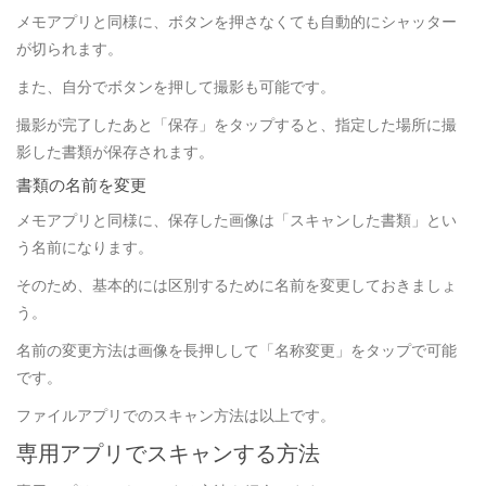
メモアプリと同様に、ボタンを押さなくても自動的にシャッター
が切られます。
また、自分でボタンを押して撮影も可能です。
撮影が完了したあと「保存」をタップすると、指定した場所に撮
影した書類が保存されます。
書類の名前を変更
メモアプリと同様に、保存した画像は「スキャンした書類」とい
う名前になります。
そのため、基本的には区別するために名前を変更しておきましょ
う。
名前の変更方法は画像を長押しして「名称変更」をタップで可能
です。
ファイルアプリでのスキャン方法は以上です。
専用アプリでスキャンする方法