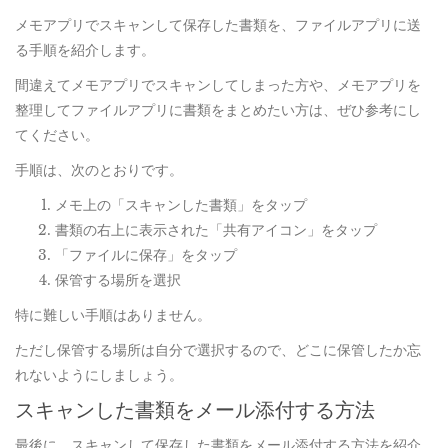
メモアプリでスキャンして保存した書類を、ファイルアプリに送
る手順を紹介します。
間違えてメモアプリでスキャンしてしまった方や、メモアプリを
整理してファイルアプリに書類をまとめたい方は、ぜひ参考にし
てください。
手順は、次のとおりです。
メモ上の「スキャンした書類」をタップ
書類の右上に表示された「共有アイコン」をタップ
「ファイルに保存」をタップ
保管する場所を選択
特に難しい手順はありません。
ただし保管する場所は自分で選択するので、どこに保管したか忘
れないようにしましょう。
スキャンした書類をメール添付する方法
最後に、スキャンして保存した書類をメール添付する方法を紹介