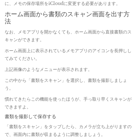
に、メモの保存場所をiCloudに変更する必要があります。
ホーム画面から書類のスキャン画面を出す方
法
なお、メモアプリを開かなくても、ホーム画面から直接書類のス
キャンができます。
ホーム画面上に表示されているメモアプリのアイコンを長押しし
てみてください。
上記画像のようなメニューが表示されます。
この中から「書類をスキャン」を選択し、書類を撮影しましょ
う。
慣れてきたらこの機能を使ったほうが、手っ取り早くスキャンが
できますよ。
書類を撮影して保存する
「書類をスキャン」をタップしたら、カメラが立ち上がりますの
で、画面内に書類が収まるように調整しましょう。