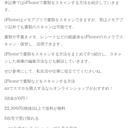
本記事ではiPhoneで書類をスキャンする方法を紹介していきま
す。
iPhoneはメモアプリで書類をスキャンできますが、実はメモアプ
リ以外でも書類のスキャンは可能です。
書類や手書きメモ、レシートなどの紙媒体をiPhoneのカメラでス
キャン・保管し、活用できます。
iPhoneで書類をスキャンする方法をまとめて3つ紹介し、スキャ
ンした画像の編集方法なども解説していきます。
ぜひ参考にして、私生活や仕事に役立ててくださいね。
iPhoneで書類などをスキャンする方法
auでスマホを購入するならオンラインショップがおすすめ！
1頭金が0円！
22,500円(税抜)以上で送料が無料
3自宅で受け取れる