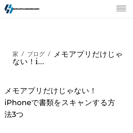
メモアプリだけじゃ
家
/
ブログ
/
ない！i...
メモアプリだけじゃない！
iPhoneで書類をスキャンする方
法3つ