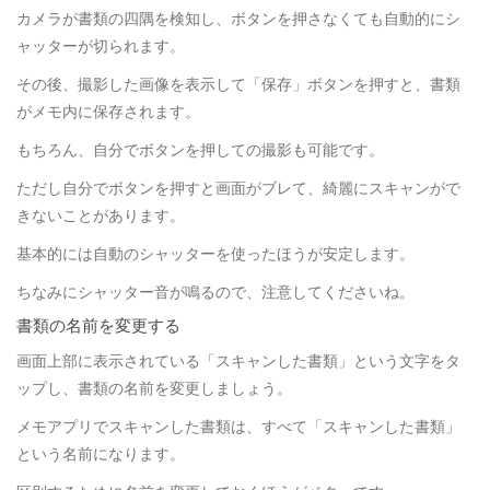
カメラが書類の四隅を検知し、ボタンを押さなくても自動的にシ
ャッターが切られます。
その後、撮影した画像を表示して「保存」ボタンを押すと、書類
がメモ内に保存されます。
もちろん、自分でボタンを押しての撮影も可能です。
ただし自分でボタンを押すと画面がブレて、綺麗にスキャンがで
きないことがあります。
基本的には自動のシャッターを使ったほうが安定します。
ちなみにシャッター音が鳴るので、注意してくださいね。
書類の名前を変更する
画面上部に表示されている「スキャンした書類」という文字をタ
ップし、書類の名前を変更しましょう。
メモアプリでスキャンした書類は、すべて「スキャンした書類」
という名前になります。