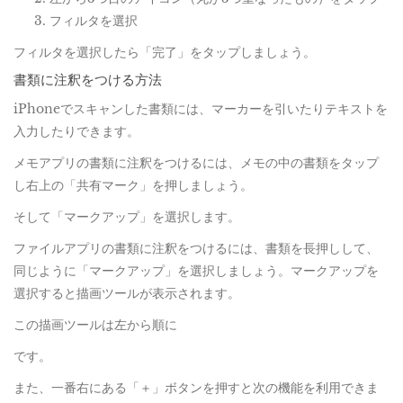
フィルタを選択
フィルタを選択したら「完了」をタップしましょう。
書類に注釈をつける方法
iPhoneでスキャンした書類には、マーカーを引いたりテキストを
入力したりできます。
メモアプリの書類に注釈をつけるには、メモの中の書類をタップ
し右上の「共有マーク」を押しましょう。
そして「マークアップ」を選択します。
ファイルアプリの書類に注釈をつけるには、書類を長押しして、
同じように「マークアップ」を選択しましょう。マークアップを
選択すると描画ツールが表示されます。
この描画ツールは左から順に
です。
また、一番右にある「＋」ボタンを押すと次の機能を利用できま