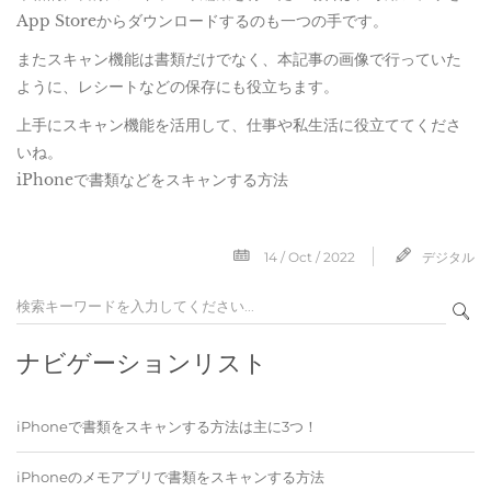
App Storeからダウンロードするのも一つの手です。
またスキャン機能は書類だけでなく、本記事の画像で行っていた
ように、レシートなどの保存にも役立ちます。
上手にスキャン機能を活用して、仕事や私生活に役立ててくださ
いね。
iPhoneで書類などをスキャンする方法
14 / Oct / 2022
デジタル
ナビゲーションリスト
iPhoneで書類をスキャンする方法は主に3つ！
iPhoneのメモアプリで書類をスキャンする方法