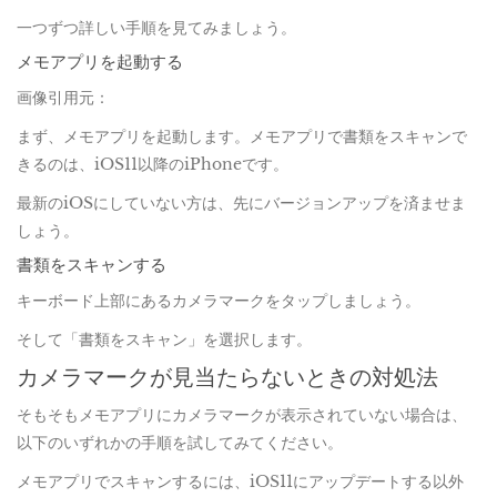
一つずつ詳しい手順を見てみましょう。
メモアプリを起動する
画像引用元：
まず、メモアプリを起動します。メモアプリで書類をスキャンで
きるのは、iOS11以降のiPhoneです。
最新のiOSにしていない方は、先にバージョンアップを済ませま
しょう。
書類をスキャンする
キーボード上部にあるカメラマークをタップしましょう。
そして「書類をスキャン」を選択します。
カメラマークが見当たらないときの対処法
そもそもメモアプリにカメラマークが表示されていない場合は、
以下のいずれかの手順を試してみてください。
メモアプリでスキャンするには、iOS11にアップデートする以外