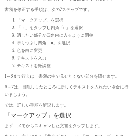
書類を修正する手順は、次の7ステップです。
「マークアップ」を選択
「＋」をタップし四角「□」を選択
消したい部分が四角内に入るように調整
塗りつぶし四角「■」を選択
色を白に変更
テキストを入力
テキストを微調整
1～5まで行えば、書類の中で見せたくない部分を隠せます。
6～7は、目隠ししたところに新しくテキストを入れたい場合に行
いましょう。
では、詳しい手順を解説します。
「マークアップ」を選択
まず、メモからスキャンした文書をタップします。