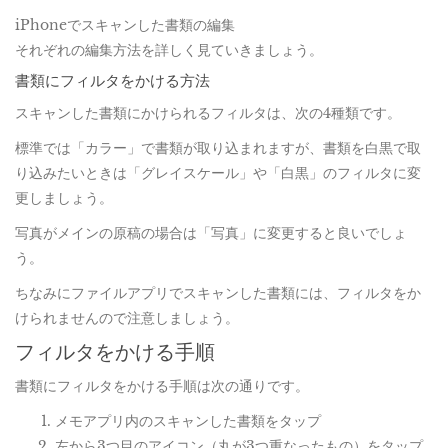
iPhoneでスキャンした書類の編集
それぞれの編集方法を詳しく見ていきましょう。
書類にフィルタをかける方法
スキャンした書類にかけられるフィルタは、次の4種類です。
標準では「カラー」で書類が取り込まれますが、書類を白黒で取
り込みたいときは「グレイスケール」や「白黒」のフィルタに変
更しましょう。
写真がメインの原稿の場合は「写真」に変更すると良いでしょ
う。
ちなみにファイルアプリでスキャンした書類には、フィルタをか
けられませんので注意しましょう。
フィルタをかける手順
書類にフィルタをかける手順は次の通りです。
メモアプリ内のスキャンした書類をタップ
左から3つ目のアイコン（丸が3つ重なったもの）をタップ