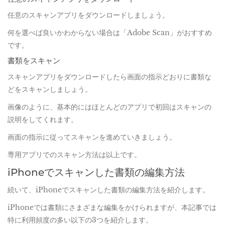
任意のスキャンアプリをダウンロードしましょう。
何を選べば良いかわからない場合は「Adobe Scan」がおすすめ
です。
書類をスキャン
スキャンアプリをダウンロードしたら画面の指示どおりに書類な
どをスキャンしましょう。
画像のように、基本的にはほとんどのアプリで初回はスキャンの
説明をしてくれます。
画面の指示に従ってスキャンを進めていきましょう。
専用アプリでのスキャン方法は以上です。
iPhoneでスキャンした書類の編集方法
続いて、iPhoneでスキャンした書類の編集方法を紹介します。
iPhoneでは書類にさまざまな編集をかけられますが、本記事では
特に利用頻度の多い以下の3つを紹介します。