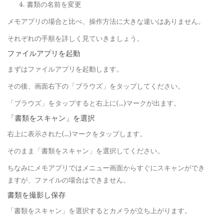
書類の名前を変更
メモアプリの場合と比べ、操作方法に大きな違いはありません。
それぞれの手順を詳しく見ていきましょう。
ファイルアプリを起動
まずはファイルアプリを起動します。
その後、画面右下の「ブラウズ」をタップしてください。
「ブラウズ」をタップすると右上に(…)マークが出ます。
「書類をスキャン」を選択
右上に表示された(…)マークをタップします。
そのまま「書類をスキャン」を選択してください。
ちなみにメモアプリではメニュー画面からすぐにスキャンができ
ますが、ファイルの場合はできません。
書類を撮影し保存
「書類をスキャン」を選択するとカメラが立ち上がります。