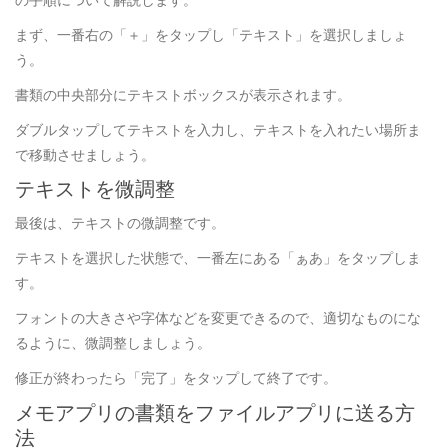
の手順について解説します。
まず、一番右の「＋」をタップし「テキスト」を選択しましょ
う。
書類の中央部分にテキストボックスが表示されます。
ダブルタップしてテキストを入力し、テキストを入れたい場所ま
で移動させましょう。
テキストを微調整
最後は、テキストの微調整です。
テキストを選択した状態で、一番左にある「ぁあ」をタップしま
す。
フォントの大きさや字体などを変更できるので、適切なものにな
るように、微調整しましょう。
修正が終わったら「完了」をタップして終了です。
メモアプリの書類をファイルアプリに送る方
法