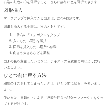
右端の虹色の〇を選択すると、さらに詳細に色を選択できます。
図形挿入
マークアップで挿入できる図形は、次の4種類です。
図形を挿入する手順は、次のとおりです。
一番右の「＋」ボタンをタップ
入力したい図形を選択
図形を挿入したい場所へ移動
向きや大きさなどを調整
図形の色を変更したいときは、テキストの色変更と同じように行
いましょう。
ひとつ前に戻る方法
編集のミスをしてしまったときは「ひとつ前に戻る」を使いまし
ょう。
使い方は、書類の上にある「反時計回りのUターンマーク」をタッ
プするだけです。