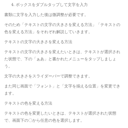
ボックスをダブルタップして文字を入力
書類に文字を入力した後は微調整が必要です。
そのため「テキストの文字の大きさを変える方法」「テキストの
色を変える方法」をそれぞれ解説していきます。
テキストの文字の大きさを変える方法
テキストの文字の大きさを変えたいときは、テキストが選択され
た状態で、下の「ぁあ」と書かれたメニューをタップしましょ
う。
文字の大きさをスライダーバーで調整できます。
また同じ画面で「フォント」と「文字を揃える位置」を変更でき
ます。
テキストの色を変える方法
テキストの色を変更したいときは、テキストが選択された状態
で、画面下の〇から任意の色を選択します。