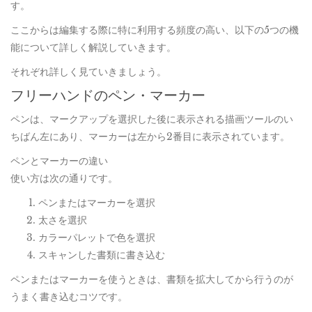
す。
ここからは編集する際に特に利用する頻度の高い、以下の5つの機
能について詳しく解説していきます。
それぞれ詳しく見ていきましょう。
フリーハンドのペン・マーカー
ペンは、マークアップを選択した後に表示される描画ツールのい
ちばん左にあり、マーカーは左から2番目に表示されています。
ペンとマーカーの違い
使い方は次の通りです。
ペンまたはマーカーを選択
太さを選択
カラーパレットで色を選択
スキャンした書類に書き込む
ペンまたはマーカーを使うときは、書類を拡大してから行うのが
うまく書き込むコツです。