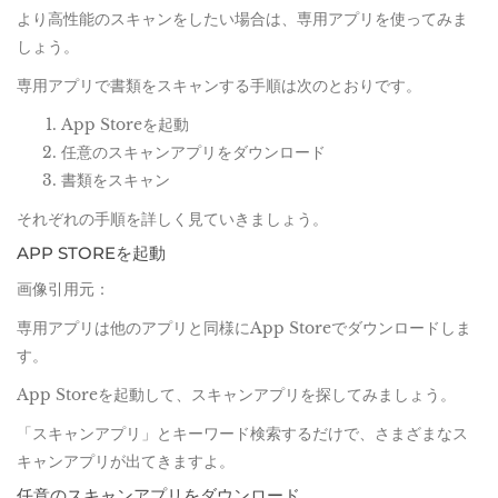
より高性能のスキャンをしたい場合は、専用アプリを使ってみま
しょう。
専用アプリで書類をスキャンする手順は次のとおりです。
App Storeを起動
任意のスキャンアプリをダウンロード
書類をスキャン
それぞれの手順を詳しく見ていきましょう。
APP STOREを起動
画像引用元：
専用アプリは他のアプリと同様にApp Storeでダウンロードしま
す。
App Storeを起動して、スキャンアプリを探してみましょう。
「スキャンアプリ」とキーワード検索するだけで、さまざまなス
キャンアプリが出てきますよ。
任意のスキャンアプリをダウンロード