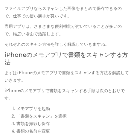
ファイルアプリならスキャンした画像をまとめて保存できるの
で、仕事での使い勝手が良いです。
専用アプリは、さまざまな便利機能が付いていることが多いの
で、幅広い場面で活躍します。
それぞれのスキャン方法を詳しく解説していきますね。
iPhoneのメモアプリで書類をスキャンする方
法
まずはiPhoneのメモアプリで書類をスキャンする方法を解説して
いきます。
iPhoneのメモアプリで書類をスキャンする手順は次のとおりで
す。
メモアプリを起動
「書類をスキャン」を選択
書類を撮影し保存
書類の名前を変更