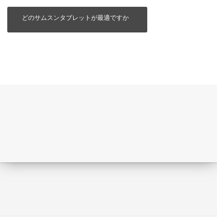
どのサムスンタブレットが最適ですか