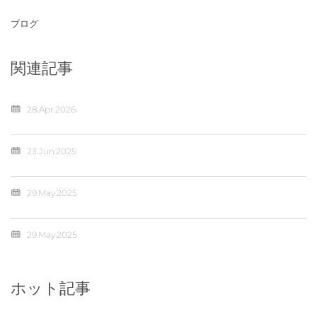
ブログ
関連記事
28.Apr.2026
23.Jun.2025
29.May.2025
29.May.2025
ホット記事