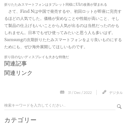
折りたたみスマートフォンはタブレット同様にUIの改善が望まれる
さて、Find Nは中国で発売するや、初回ロットが即座に完売す
るほどの人気でした。価格が安めなことや性能が高いこと、そし
て製品の仕上げもいいことから人気が出るのは当然だったのかも
しれません。日本でもぜひ使ってみたいと思う人も多いはず。
Samsungの次期折りたたみスマートフォンをより良いものにする
ためにも、ぜひ海外展開してほしいものです。
折り目のないディスプレイも大きな特徴だ
関連記事
関連リンク
31 / Dec / 2022
デジタル
カテゴリー