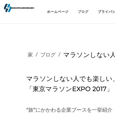
ホームページ
ブログ
プライバ
マラソンしない人で
家
/
ブログ
/
マラソンしない人でも楽しい
「東京マラソンEXPO 2017」
“旅”にかかわる企業ブースを一挙紹介