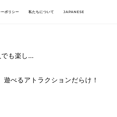
シーポリシー
私たちについて
JAPANESE
も楽し...
、遊べるアトラクションだらけ！