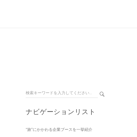
ナビゲーションリスト
“旅”にかかわる企業ブースを一挙紹介