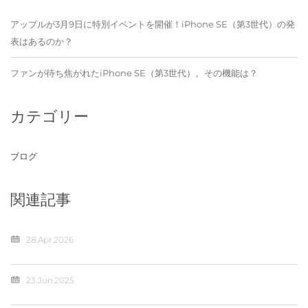
アップルが3月9日に特別イベントを開催！iPhone SE（第3世代）の発
表はあるのか？
ファンが待ち焦がれたiPhone SE（第3世代）。その機能は？
カテゴリー
ブログ
関連記事
28.Apr.2026
23.Jun.2025