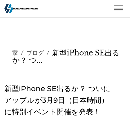
新型iPhone SE出る
家
/
ブログ
/
か？ つ...
新型iPhone SE出るか？ ついに
アップルが3月9日（日本時間）
に特別イベント開催を発表！