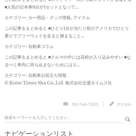
■人気の日本車6台が1セットとなって…
カテゴリー: カー用品・グッズ情報, アイテム
この記事をまとめると ■ひとり1台が当たり前のアメリカでひとり
乗りでフリーウェイを走ると捕まること…
カテゴリー: 自動車コラム
この記事をまとめると ■クルマの中には花粉が入り込みやすい ■な
るべく車内に持ち込まないためにはエ…
カテゴリー: 自動車お役立ち情報
© Kotsu Times Sha Co.,Ltd. 株式会社交通タイムス社
09 / Feb / 2023
デジタル
ナビゲーションリスト