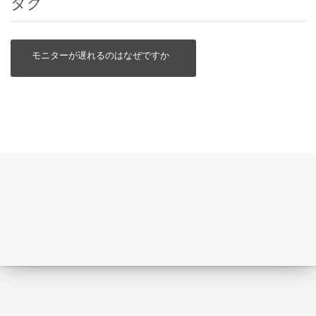
タグ
モニターが遅れるのはなぜですか