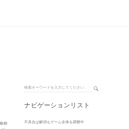
ナビゲーションリスト
不具合は解消もゲーム全体を調整中
(略称