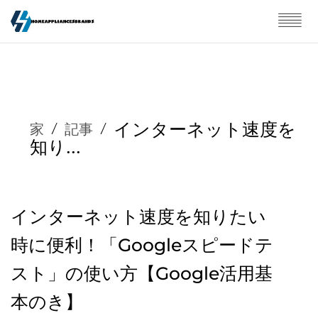
インターネット速度を
家
/
記事
/
知り...
インターネット速度を知りたい
時に便利！「Googleスピードテ
スト」の使い方【Google活用基
本のき】