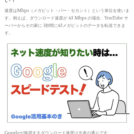
い？
速度はMbps（メガビット・パー・セカント）という単位を使いま
す。例えば、ダウンロード速度が 45 Mbps の場合、YouTube サ
ーバーからその家に 1秒間に45メガビットのデータを転送できま
す。
Googleが推奨するダウンロード速度は次表の通りです。