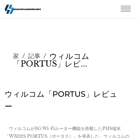
ウィルコム
家
/
記事
/
「PORTUS」レビ...
ウィルコム「PORTUS」レビュ
ー
ウィルコムが3G Wi-Fiルーター機能を搭載したPHS端末
「WX02S PORTUS（ポータス）」を発表した。ウィルコムの