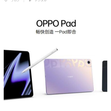
ブログ
デジタル