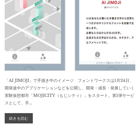
「AI JIMOJI」で手描き中のイメージ フォントワークスは1月24日、
開発途中のアプリケーションなどを公開し、開発・成長・発展していく
実験仮想都市「MOJICITY（もじシティ）」をスタート。第1弾サービ
スとして、手...
続きを読む