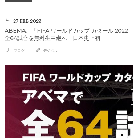
27
FEB 2023
ABEMA、「FIFA ワールドカップ カタール 2022」
全64試合を無料生中継へ 日本史上初
ブログ
デジタル