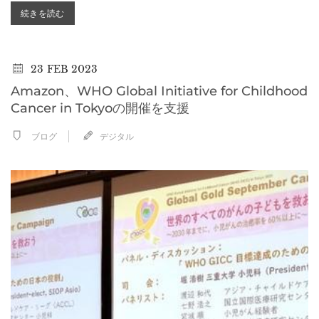
続きを読む
23
FEB 2023
Amazon、WHO Global Initiative for Childhood
Cancer in Tokyoの開催を支援
ブログ
デジタル