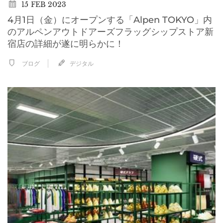
15
FEB 2023
4月1日（金）にオープンする「Alpen TOKYO」内
のアルペンアウトドアーズフラッグシップストア新
宿店の詳細が遂に明らかに！
ブログ
デジタル