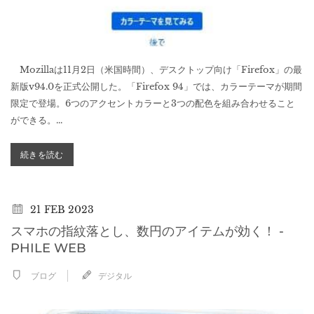
Mozillaは11月2日（米国時間）、デスクトップ向け「Firefox」の最
新版v94.0を正式公開した。「Firefox 94」では、カラーテーマが期間
限定で登場。6つのアクセントカラーと3つの配色を組み合わせること
ができる。...
続きを読む
21
FEB 2023
スマホの指紋落とし、数円のアイテムが効く！ -
PHILE WEB
ブログ
デジタル