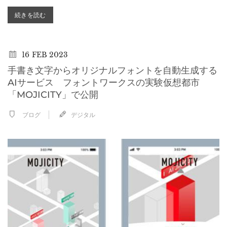
続きを読む
16
FEB 2023
手書き文字からオリジナルフォントを自動生成する
AIサービス フォントワークスの実験仮想都市
「MOJICITY」で公開
ブログ
デジタル